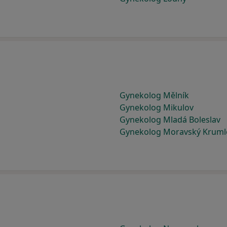
Gynekolog Mělník
Gynekolog Mikulov
Gynekolog Mladá Boleslav
Gynekolog Moravský Kruml