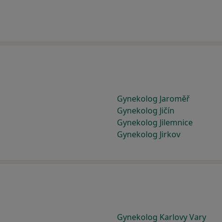
Gynekolog Jaroměř
Gynekolog Jičín
Gynekolog Jilemnice
Gynekolog Jirkov
Gynekolog Karlovy Vary