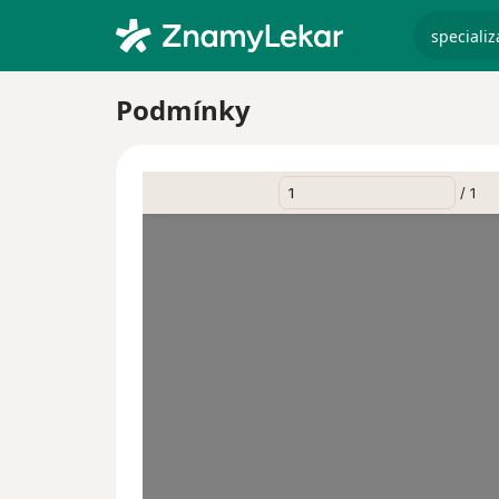
specializ
Podmínky