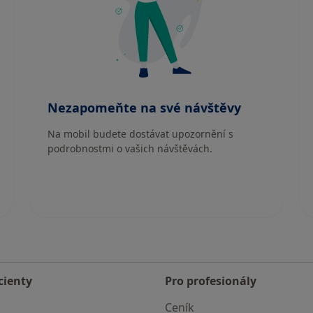
Nezapomeňte na své návštěvy
Na mobil budete dostávat upozornění s
podrobnostmi o vašich návštěvách.
cienty
Pro profesionály
Ceník