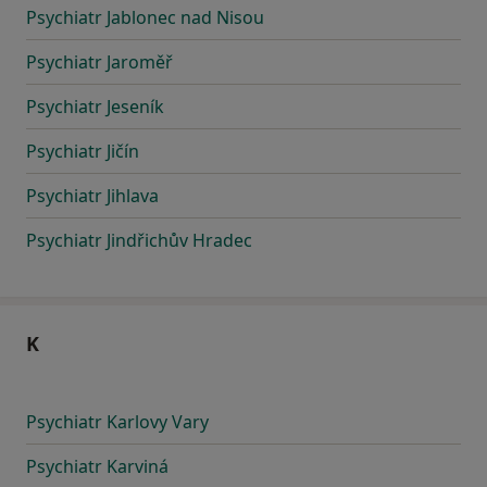
Psychiatr Jablonec nad Nisou
Psychiatr Jaroměř
Psychiatr Jeseník
Psychiatr Jičín
Psychiatr Jihlava
Psychiatr Jindřichův Hradec
K
Psychiatr Karlovy Vary
Psychiatr Karviná