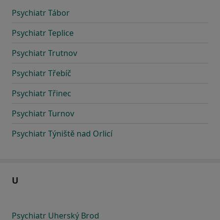
Psychiatr Tábor
Psychiatr Teplice
Psychiatr Trutnov
Psychiatr Třebíč
Psychiatr Třinec
Psychiatr Turnov
Psychiatr Týniště nad Orlicí
U
Psychiatr Uherský Brod