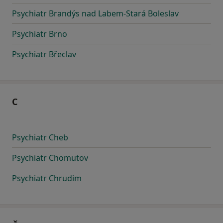
Psychiatr Brandýs nad Labem-Stará Boleslav
Psychiatr Brno
Psychiatr Břeclav
C
Psychiatr Cheb
Psychiatr Chomutov
Psychiatr Chrudim