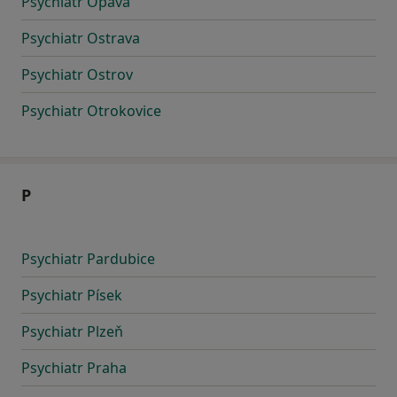
Psychiatr Opava
Psychiatr Ostrava
Psychiatr Ostrov
Psychiatr Otrokovice
P
Psychiatr Pardubice
Psychiatr Písek
Psychiatr Plzeň
Psychiatr Praha