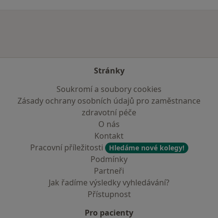
Stránky
Soukromí a soubory cookies
Zásady ochrany osobních údajů pro zaměstnance
zdravotní péče
O nás
Kontakt
Pracovní příležitosti
Hledáme nové kolegy!
Podmínky
Partneři
Jak řadíme výsledky vyhledávání?
Přístupnost
Pro pacienty