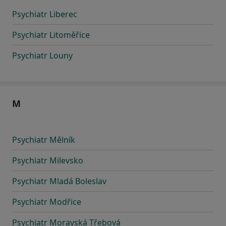
Psychiatr Liberec
Psychiatr Litoměřice
Psychiatr Louny
M
Psychiatr Mělník
Psychiatr Milevsko
Psychiatr Mladá Boleslav
Psychiatr Modřice
Psychiatr Moravská Třebová