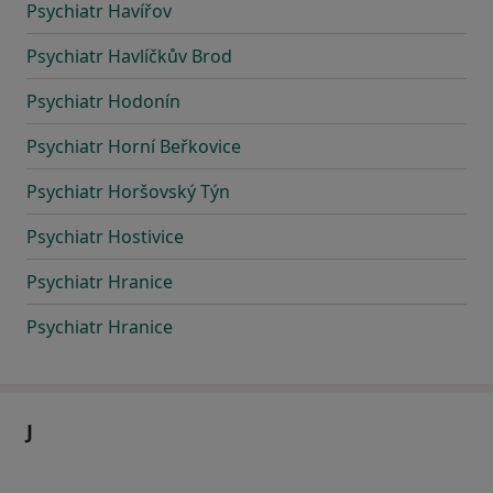
Psychiatr Havířov
Psychiatr Havlíčkův Brod
Psychiatr Hodonín
Psychiatr Horní Beřkovice
Psychiatr Horšovský Týn
Psychiatr Hostivice
Psychiatr Hranice
Psychiatr Hranice
J