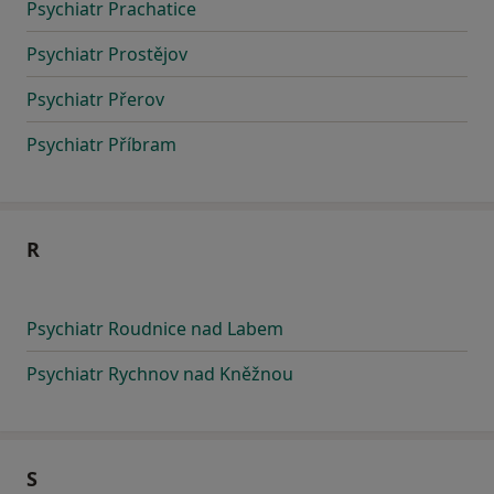
Psychiatr Prachatice
Psychiatr Prostějov
Psychiatr Přerov
Psychiatr Příbram
R
Psychiatr Roudnice nad Labem
Psychiatr Rychnov nad Kněžnou
S