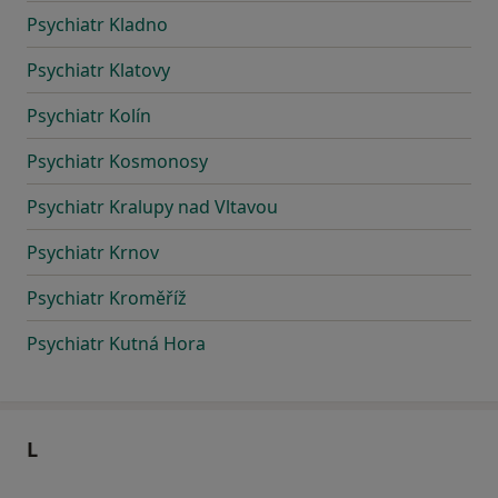
Psychiatr Kladno
Psychiatr Klatovy
Psychiatr Kolín
Psychiatr Kosmonosy
Psychiatr Kralupy nad Vltavou
Psychiatr Krnov
Psychiatr Kroměříž
Psychiatr Kutná Hora
L