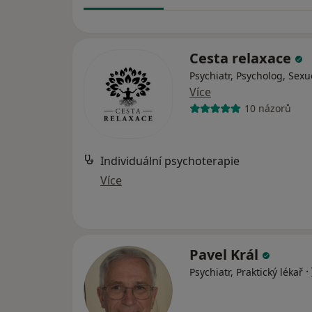
Cesta relaxace
Psychiatr, Psycholog, Sexu
Více
10 názorů
Individuální psychoterapie
Více
Pavel Král
·
Psychiatr, Praktický lékař