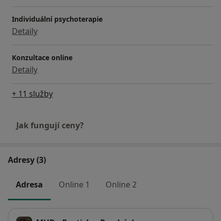
Individuální psychoterapie
Detaily
Konzultace online
Detaily
+ 11 služby
Jak fungují ceny?
Adresy (3)
Adresa
Online 1
Online 2