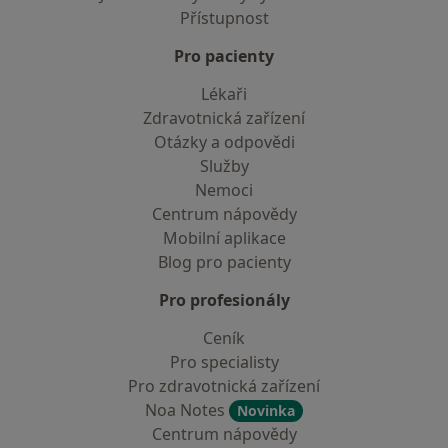
Přístupnost
Pro pacienty
Lékaři
Zdravotnická zařízení
Otázky a odpovědi
Služby
Nemoci
Centrum nápovědy
Mobilní aplikace
Blog pro pacienty
Pro profesionály
Ceník
Pro specialisty
Pro zdravotnická zařízení
Noa Notes
Novinka
Centrum nápovědy