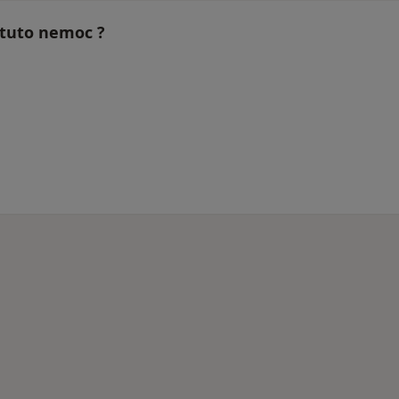
í tuto nemoc ?