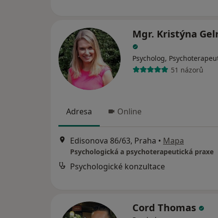
Mgr. Kristýna Ge
Psycholog, Psychoterapeu
51 názorů
Adresa
Online
Edisonova 86/63, Praha
•
Mapa
Psychologická a psychoterapeutická praxe
Psychologické konzultace
Cord Thomas