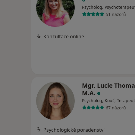
Psycholog, Psychoterapeu
51 názorů
Konzultace online
Mgr. Lucie Thoma
M.A.
Psycholog, Kouč, Terapeut
67 názorů
Psychologické poradenství