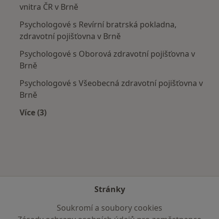
vnitra ČR v Brně
Psychologové s Revírní bratrská pokladna,
zdravotní pojišťovna v Brně
Psychologové s Oborová zdravotní pojišťovna v
Brně
Psychologové s Všeobecná zdravotní pojišťovna v
Brně
Více (3)
Více v kategorii: Zdravotní pojišťovny
Stránky
Soukromí a soubory cookies