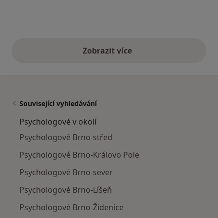
Zobrazit více
výše uvedené názory
Související vyhledávání
Psychologové v okolí
Psychologové Brno-střed
Psychologové Brno-Královo Pole
Psychologové Brno-sever
Psychologové Brno-Líšeň
Psychologové Brno-Židenice