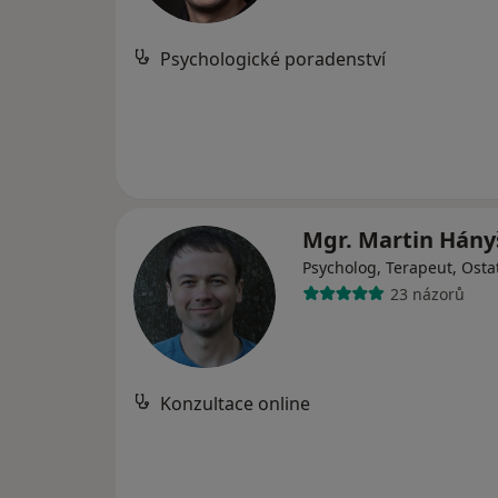
Psychologické poradenství
Mgr. Martin Hán
Psycholog, Terapeut, Osta
23 názorů
Konzultace online