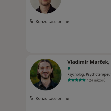
Konzultace online
Vladimír Marček, 
Psycholog, Psychoterapeu
124 názorů
Konzultace online