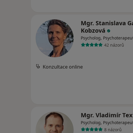
Mgr. Stanislava 
Kobzová
Psycholog, Psychoterapeu
42 názorů
Konzultace online
Mgr. Vladimír Tex
Psycholog, Psychoterapeu
8 názorů