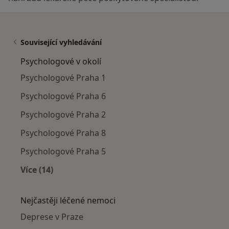
Související vyhledávání
Psychologové v okolí
Psychologové Praha 1
Psychologové Praha 6
Psychologové Praha 2
Psychologové Praha 8
Psychologové Praha 5
Více (14)
Více v kategorii: Psychologové v okolí
Nejčastěji léčené nemoci
Deprese v Praze