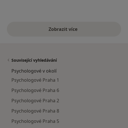
Zobrazit více
výše uvedené názory
Související vyhledávání
Psychologové v okolí
Psychologové Praha 1
Psychologové Praha 6
Psychologové Praha 2
Psychologové Praha 8
Psychologové Praha 5