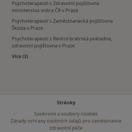
Psychoterapeuti s Zdravotní pojišťovna
ministerstva vnitra ČR v Praze
Psychoterapeuti s Zaměstnanecká pojišťovna
Škoda v Praze
Psychoterapeuti s Revírní bratrská pokladna,
zdravotní pojišťovna v Praze
Více (3)
Více v kategorii: Zdravotní pojišťovny
Stránky
Soukromí a soubory cookies
Zásady ochrany osobních údajů pro zaměstnance
zdravotní péče