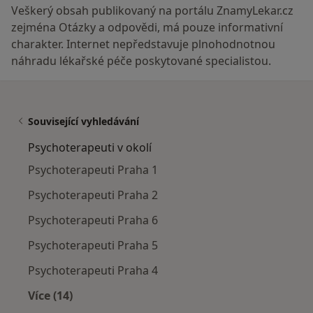
Veškerý obsah publikovaný na portálu ZnamyLekar.cz
zejména Otázky a odpovědi, má pouze informativní
charakter. Internet nepředstavuje plnohodnotnou
náhradu lékařské péče poskytované specialistou.
Související vyhledávání
Psychoterapeuti v okolí
Psychoterapeuti Praha 1
Psychoterapeuti Praha 2
Psychoterapeuti Praha 6
Psychoterapeuti Praha 5
Psychoterapeuti Praha 4
Více (14)
Více v kategorii: Psychoterapeuti v okolí