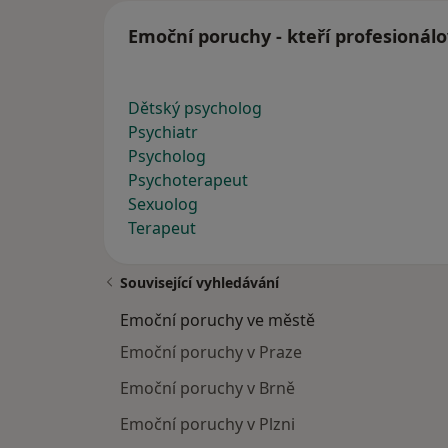
Emoční poruchy - kteří profesionálo
Dětský psycholog
Psychiatr
Psycholog
Psychoterapeut
Sexuolog
Terapeut
Související vyhledávání
Emoční poruchy ve městě
Emoční poruchy v Praze
Emoční poruchy v Brně
Emoční poruchy v Plzni