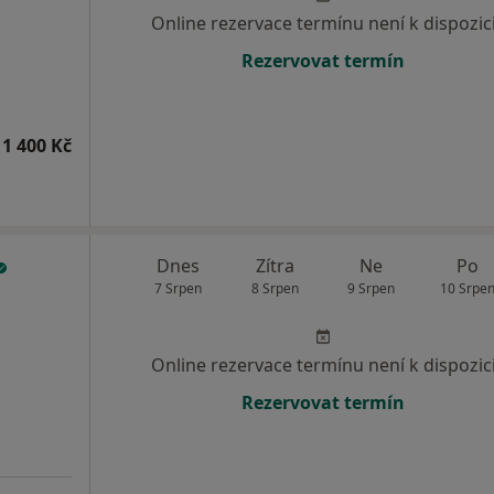
Online rezervace termínu není k dispozic
Rezervovat termín
1 400 Kč
Dnes
Zítra
Ne
Po
7 Srpen
8 Srpen
9 Srpen
10 Srpe
Online rezervace termínu není k dispozic
Rezervovat termín