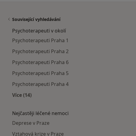
Související vyhledávání
Psychoterapeuti v okolí
Psychoterapeuti Praha 1
Psychoterapeuti Praha 2
Psychoterapeuti Praha 6
Psychoterapeuti Praha 5
Psychoterapeuti Praha 4
Více (14)
Více v kategorii: Psychoterapeuti v okolí
Nejčastěji léčené nemoci
Deprese v Praze
Vztahová krize v Praze