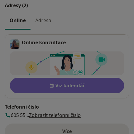
Adresy (2)
Online
Adresa
Online konzultace
Dostupnost
Viz kalendář
Telefonní číslo
605 55...
Zobrazit telefonní číslo
Více