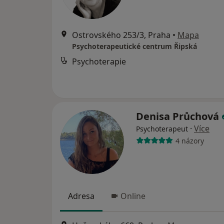
Ostrovského 253/3, Praha
•
Mapa
Psychoterapeutické centrum Řipská
Psychoterapie
Denisa Průchová
·
Více
Psychoterapeut
4 názory
Adresa
Online