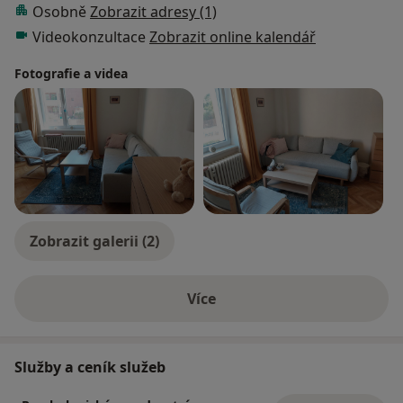
Osobně
Zobrazit adresy (1)
Videokonzultace
Zobrazit online kalendář
Fotografie a videa
Zobrazit galerii (2)
Více
o zkušenostech
Služby a ceník služeb