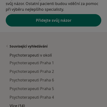
svůj názor. Ostatní pacienti budou vděční za pomoc
při výběru nejlepšího specialisty.
Přidejte svůj názor
Související vyhledávání
Psychoterapeuti v okolí
Psychoterapeuti Praha 1
Psychoterapeuti Praha 2
Psychoterapeuti Praha 6
Psychoterapeuti Praha 5
Psychoterapeuti Praha 4
Více (14)