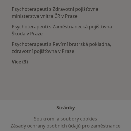
Psychoterapeuti s Zdravotní pojišťovna
ministerstva vnitra ČR v Praze
Psychoterapeuti s Zaměstnanecká pojišťovna
Škoda v Praze
Psychoterapeuti s Revírní bratrská pokladna,
zdravotní pojišťovna v Praze
Více (3)
Více v kategorii: Zdravotní pojišťovny
Stránky
Soukromí a soubory cookies
Zásady ochrany osobních údajů pro zaměstnance