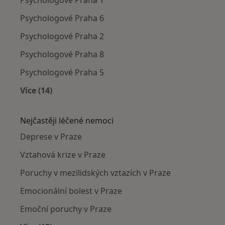
Psychologové Praha 6
Psychologové Praha 2
Psychologové Praha 8
Psychologové Praha 5
Více (14)
Více v kategorii: Psychologové v okolí
Nejčastěji léčené nemoci
Deprese v Praze
Vztahová krize v Praze
Poruchy v mezilidských vztazích v Praze
Emocionální bolest v Praze
Emoční poruchy v Praze