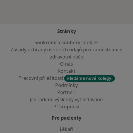
Stránky
Soukromí a soubory cookies
Zásady ochrany osobních údajů pro zaměstnance
zdravotní péče
O nás
Kontakt
Pracovní příležitosti
Hledáme nové kolegy!
Podmínky
Partneři
Jak řadíme výsledky vyhledávání?
Přístupnost
Pro pacienty
Lékaři