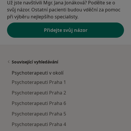
Už jste navštívili Mgr. Jana Jonáková? Podělte se o
svůj názor. Ostatní pacienti budou vděční za pomoc
při výběru nejlepšího specialisty.
Přidejte svůj názor
Související vyhledávání
Psychoterapeuti v okolí
Psychoterapeuti Praha 1
Psychoterapeuti Praha 2
Psychoterapeuti Praha 6
Psychoterapeuti Praha 5
Psychoterapeuti Praha 4