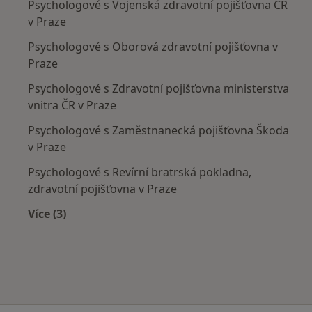
Psychologové s Vojenská zdravotní pojišťovna ČR
v Praze
Psychologové s Oborová zdravotní pojišťovna v
Praze
Psychologové s Zdravotní pojišťovna ministerstva
vnitra ČR v Praze
Psychologové s Zaměstnanecká pojišťovna Škoda
v Praze
Psychologové s Revírní bratrská pokladna,
zdravotní pojišťovna v Praze
Více (3)
Více v kategorii: Zdravotní pojišťovny