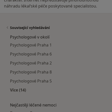
náhradu lékařské péče poskytované specialistou.
Související vyhledávání
Psychologové v okolí
Psychologové Praha 1
Psychologové Praha 6
Psychologové Praha 2
Psychologové Praha 8
Psychologové Praha 5
Více (14)
Více v kategorii: Psychologové v okolí
Nejčastěji léčené nemoci