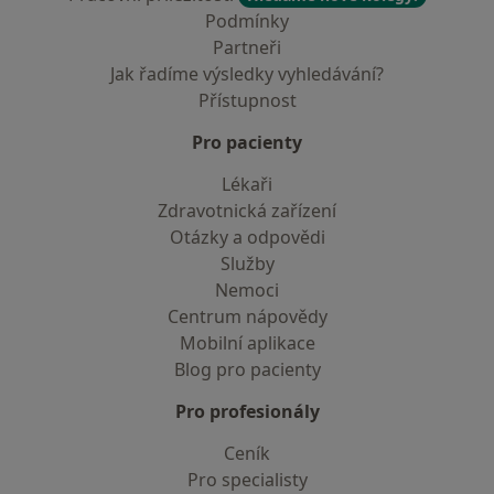
Podmínky
Partneři
Jak řadíme výsledky vyhledávání?
Přístupnost
Pro pacienty
Lékaři
Zdravotnická zařízení
Otázky a odpovědi
Služby
Nemoci
Centrum nápovědy
Mobilní aplikace
Blog pro pacienty
Pro profesionály
Ceník
Pro specialisty