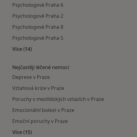
Psychologové Praha 6
Psychologové Praha 2
Psychologové Praha 8
Psychologové Praha 5
Více (14)
Více v kategorii: Psychologové v okolí
Nejčastěji léčené nemoci
Deprese v Praze
Vztahová krize v Praze
Poruchy v mezilidských vztazích v Praze
Emocionální bolest v Praze
Emoční poruchy v Praze
Více (15)