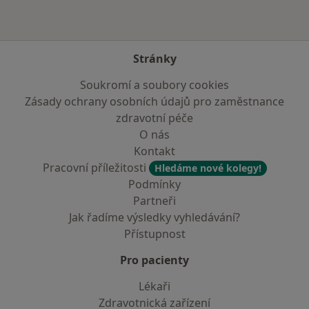
Stránky
Soukromí a soubory cookies
Zásady ochrany osobních údajů pro zaměstnance
zdravotní péče
O nás
Kontakt
Pracovní příležitosti
Hledáme nové kolegy!
Podmínky
Partneři
Jak řadíme výsledky vyhledávání?
Přístupnost
Pro pacienty
Lékaři
Zdravotnická zařízení