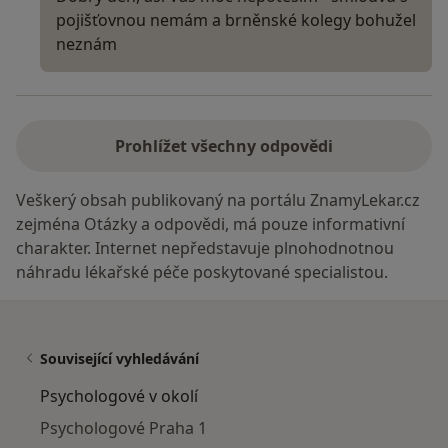
pojišťovnou nemám a brněnské kolegy bohužel
neznám
Prohlížet všechny odpovědi
Veškerý obsah publikovaný na portálu ZnamyLekar.cz
zejména Otázky a odpovědi, má pouze informativní
charakter. Internet nepředstavuje plnohodnotnou
náhradu lékařské péče poskytované specialistou.
Související vyhledávání
Psychologové v okolí
Psychologové Praha 1