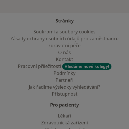
Stránky
Soukromí a soubory cookies
Zásady ochrany osobních údajů pro zaměstnance
zdravotní péče
O nás
Kontakt
Pracovní příležitosti
Hledáme nové kolegy!
Podmínky
Partneři
Jak řadíme výsledky vyhledávání?
Přístupnost
Pro pacienty
Lékaři
Zdravotnická zařízení