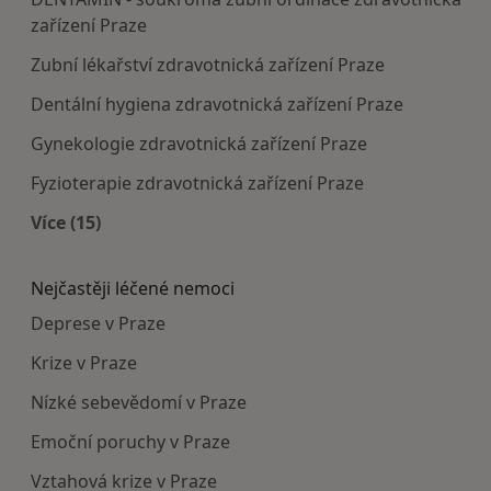
zařízení Praze
Zubní lékařství zdravotnická zařízení Praze
Dentální hygiena zdravotnická zařízení Praze
Gynekologie zdravotnická zařízení Praze
Fyzioterapie zdravotnická zařízení Praze
Více (15)
Více v kategorii: Doporučená zdravotnická zaříze
Nejčastěji léčené nemoci
Deprese v Praze
Krize v Praze
Nízké sebevědomí v Praze
Emoční poruchy v Praze
Vztahová krize v Praze