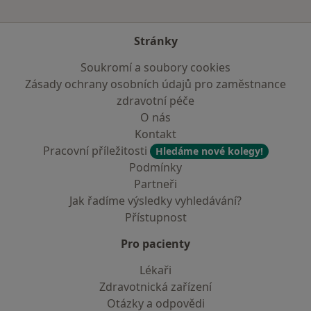
Stránky
Soukromí a soubory cookies
Zásady ochrany osobních údajů pro zaměstnance
zdravotní péče
O nás
Kontakt
Pracovní příležitosti
Hledáme nové kolegy!
Podmínky
Partneři
Jak řadíme výsledky vyhledávání?
Přístupnost
Pro pacienty
Lékaři
Zdravotnická zařízení
Otázky a odpovědi