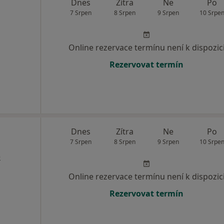
Dnes
Zítra
Ne
Po
7 Srpen
8 Srpen
9 Srpen
10 Srpe
Online rezervace termínu není k dispozic
Rezervovat termín
Dnes
Zítra
Ne
Po
7 Srpen
8 Srpen
9 Srpen
10 Srpe
e
Online rezervace termínu není k dispozic
Rezervovat termín