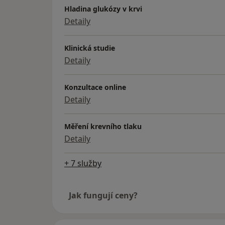
Hladina glukózy v krvi
Detaily
Klinická studie
Detaily
Konzultace online
Detaily
Měření krevního tlaku
Detaily
+ 7 služby
Jak fungují ceny?