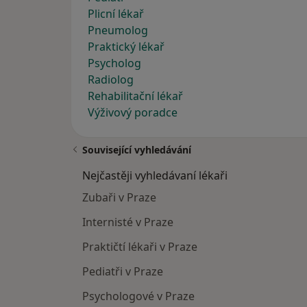
Plicní lékař
Pneumolog
Praktický lékař
Psycholog
Radiolog
Rehabilitační lékař
Výživový poradce
Související vyhledávání
Nejčastěji vyhledávaní lékaři
Zubaři v Praze
Internisté v Praze
Praktičtí lékaři v Praze
Pediatři v Praze
Psychologové v Praze