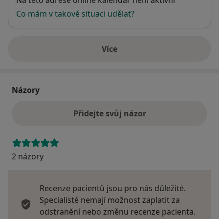
Co mám v takové situaci udělat?
Více
o adrese
Názory
Přidejte svůj názor
2 názory
Recenze pacientů jsou pro nás důležité.
Specialisté nemají možnost zaplatit za
odstranění nebo změnu recenze pacienta.