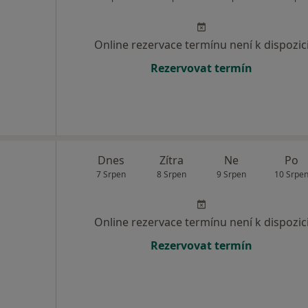
Online rezervace termínu není k dispozic
Rezervovat termín
Dnes
Zítra
Ne
Po
7 Srpen
8 Srpen
9 Srpen
10 Srpe
Online rezervace termínu není k dispozic
Rezervovat termín