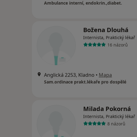
Ambulance interní, endokrin.,diabet.
Božena Dlouhá
Internista, Praktický lékař
16 názorů
Anglická 2253, Kladno
•
Mapa
Sam.ordinace prakt.lékaře pro dospělé
Milada Pokorná
Internista, Praktický lékař
8 názorů