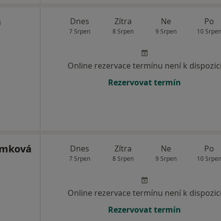
á
Dnes
Zítra
Ne
Po
7 Srpen
8 Srpen
9 Srpen
10 Srpe
Online rezervace termínu není k dispozic
Rezervovat termín
imková
Dnes
Zítra
Ne
Po
7 Srpen
8 Srpen
9 Srpen
10 Srpe
Online rezervace termínu není k dispozic
Rezervovat termín