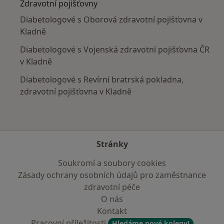
Zdravotní pojišťovny
Diabetologové s Oborová zdravotní pojišťovna v
Kladně
Diabetologové s Vojenská zdravotní pojišťovna ČR
v Kladně
Diabetologové s Revírní bratrská pokladna,
zdravotní pojišťovna v Kladně
Stránky
Soukromí a soubory cookies
Zásady ochrany osobních údajů pro zaměstnance
zdravotní péče
O nás
Kontakt
Pracovní příležitosti
Hledáme nové kolegy!