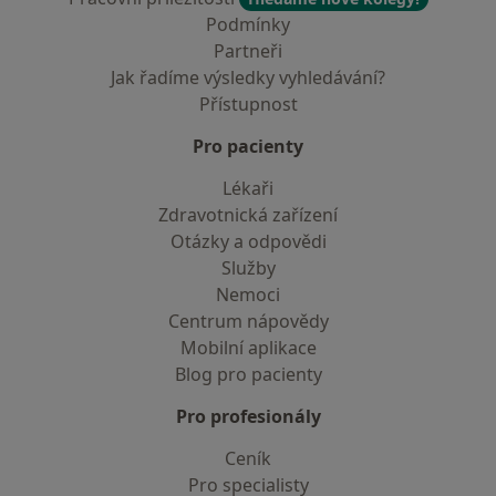
Podmínky
Partneři
Jak řadíme výsledky vyhledávání?
Přístupnost
Pro pacienty
Lékaři
Zdravotnická zařízení
Otázky a odpovědi
Služby
Nemoci
Centrum nápovědy
Mobilní aplikace
Blog pro pacienty
Pro profesionály
Ceník
Pro specialisty