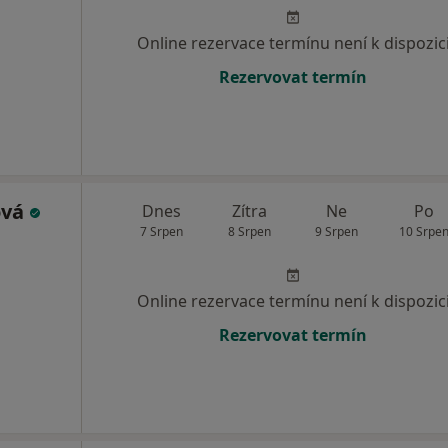
Online rezervace termínu není k dispozic
Rezervovat termín
ová
Dnes
Zítra
Ne
Po
7 Srpen
8 Srpen
9 Srpen
10 Srpe
Online rezervace termínu není k dispozic
Rezervovat termín