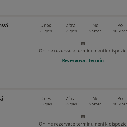
ová
Dnes
Zítra
Ne
Po
7 Srpen
8 Srpen
9 Srpen
10 Srpe
Online rezervace termínu není k dispozic
Rezervovat termín
vá
Dnes
Zítra
Ne
Po
7 Srpen
8 Srpen
9 Srpen
10 Srpe
Online rezervace termínu není k dispozic