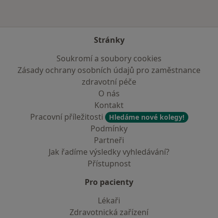
Stránky
Soukromí a soubory cookies
Zásady ochrany osobních údajů pro zaměstnance
zdravotní péče
O nás
Kontakt
Pracovní příležitosti
Hledáme nové kolegy!
Podmínky
Partneři
Jak řadíme výsledky vyhledávání?
Přístupnost
Pro pacienty
Lékaři
Zdravotnická zařízení