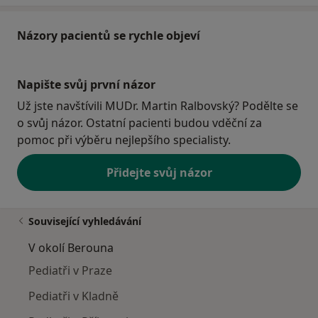
Názory pacientů se rychle objeví
Napište svůj první názor
Už jste navštívili MUDr. Martin Ralbovský? Podělte se
o svůj názor. Ostatní pacienti budou vděční za
pomoc při výběru nejlepšího specialisty.
Přidejte svůj názor
Související vyhledávání
V okolí Berouna
Pediatři v Praze
Pediatři v Kladně