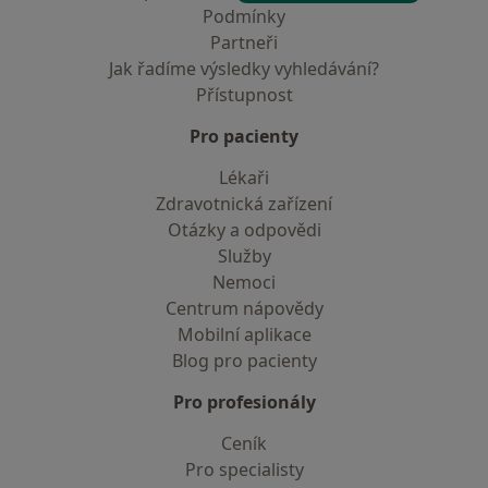
Podmínky
Partneři
Jak řadíme výsledky vyhledávání?
Přístupnost
Pro pacienty
Lékaři
Zdravotnická zařízení
Otázky a odpovědi
Služby
Nemoci
Centrum nápovědy
Mobilní aplikace
Blog pro pacienty
Pro profesionály
Ceník
Pro specialisty