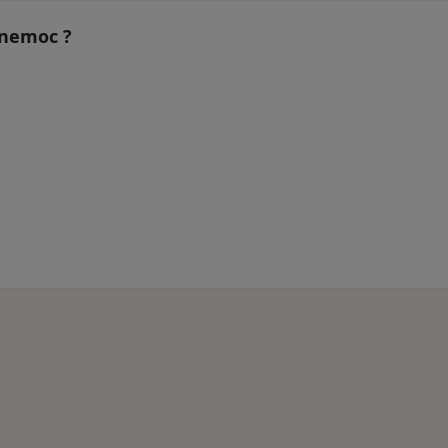
o nemoc ?