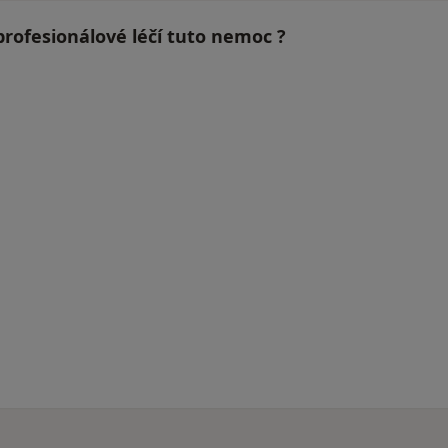
profesionálové léčí tuto nemoc ?