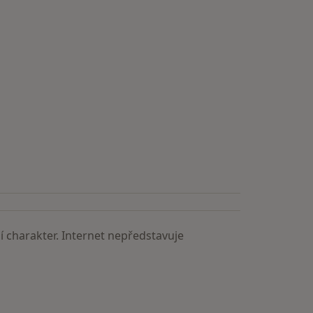
 charakter. Internet nepředstavuje