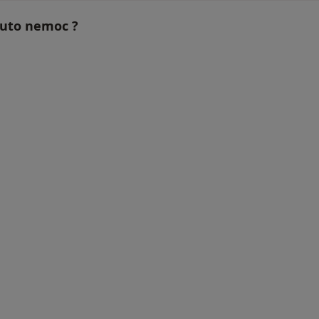
 tuto nemoc ?