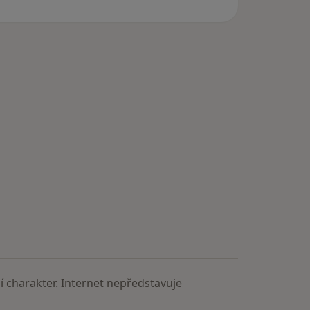
 charakter. Internet nepředstavuje