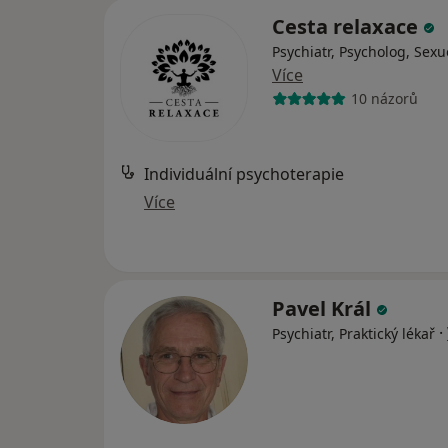
Cesta relaxace
Psychiatr, Psycholog, Sexu
Více
10 názorů
Individuální psychoterapie
Více
Pavel Král
·
Psychiatr, Praktický lékař