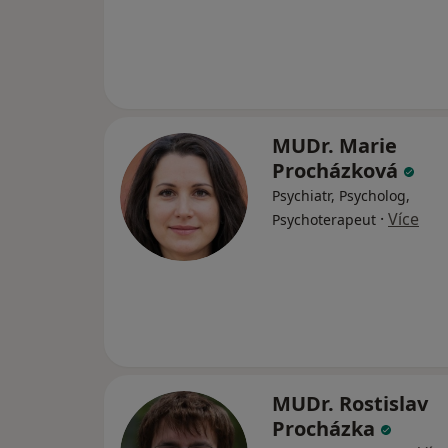
MUDr. Marie
Procházková
Psychiatr, Psycholog,
·
Více
Psychoterapeut
MUDr. Rostislav
Procházka