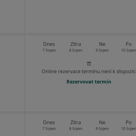
Dnes
Zítra
Ne
Po
7 Srpen
8 Srpen
9 Srpen
10 Srpe
Online rezervace termínu není k dispozic
Rezervovat termín
Dnes
Zítra
Ne
Po
7 Srpen
8 Srpen
9 Srpen
10 Srpe