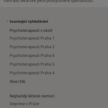
náhradu lékařské péče poskytované specialistou.
Související vyhledávání
Psychoterapeuti v okolí
Psychoterapeuti Praha 1
Psychoterapeuti Praha 2
Psychoterapeuti Praha 6
Psychoterapeuti Praha 5
Psychoterapeuti Praha 4
Více (14)
Více v kategorii: Psychoterapeuti v okolí
Nejčastěji léčené nemoci
Deprese v Praze