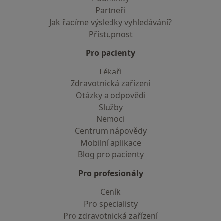
Partneři
Jak řadíme výsledky vyhledávání?
Přístupnost
Pro pacienty
Lékaři
Zdravotnická zařízení
Otázky a odpovědi
Služby
Nemoci
Centrum nápovědy
Mobilní aplikace
Blog pro pacienty
Pro profesionály
Ceník
Pro specialisty
Pro zdravotnická zařízení