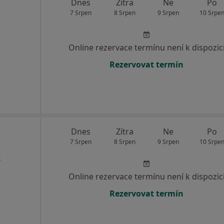
Dnes
Zítra
Ne
Po
7 Srpen
8 Srpen
9 Srpen
10 Srpe
Online rezervace termínu není k dispozic
Rezervovat termín
Dnes
Zítra
Ne
Po
7 Srpen
8 Srpen
9 Srpen
10 Srpe
e
Online rezervace termínu není k dispozic
Rezervovat termín