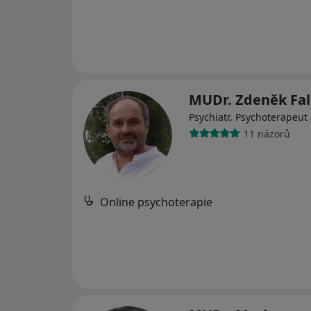
MUDr. Zdeněk Fa
Psychiatr, Psychoterapeut
11 názorů
Online psychoterapie