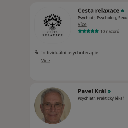
Cesta relaxace
Psychiatr, Psycholog, Sexu
Více
10 názorů
Individuální psychoterapie
Více
Pavel Král
·
Psychiatr, Praktický lékař