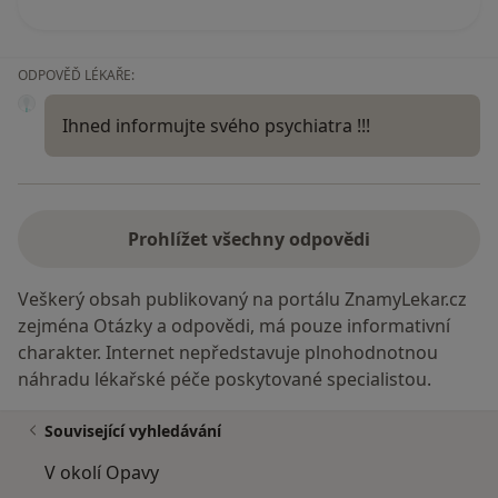
ODPOVĚĎ LÉKAŘE:
Ihned informujte svého psychiatra !!!
Prohlížet všechny odpovědi
Veškerý obsah publikovaný na portálu ZnamyLekar.cz
zejména Otázky a odpovědi, má pouze informativní
charakter. Internet nepředstavuje plnohodnotnou
náhradu lékařské péče poskytované specialistou.
Související vyhledávání
V okolí Opavy