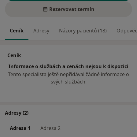
Rezervovat termín
Ceník
Adresy
Názory pacientů (18)
Odpovědi
Ceník
Informace o službách a cenách nejsou k dispozici
Tento specialista ještě nepřidával žádné informace o
svých službách.
Adresy (2)
Adresa 1
Adresa 2