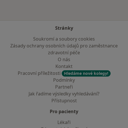
Stránky
Soukromí a soubory cookies
Zásady ochrany osobních údajů pro zaměstnance
zdravotní péče
O nás
Kontakt
Pracovní příležitosti
Hledáme nové kolegy!
Podmínky
Partneři
Jak řadíme výsledky vyhledávání?
Přístupnost
Pro pacienty
Lékaři