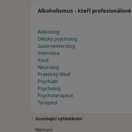
Alkoholismus - kteří profesionálové
Adiktolog
Dětský psycholog
Gastroenterolog
Internista
Kouč
Neurolog
Praktický lékař
Psychiatr
Psycholog
Psychoterapeut
Terapeut
Související vyhledávání
Nemoci