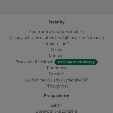
Stránky
Soukromí a soubory cookies
Zásady ochrany osobních údajů pro zaměstnance
zdravotní péče
O nás
Kontakt
Pracovní příležitosti
Hledáme nové kolegy!
Podmínky
Partneři
Jak řadíme výsledky vyhledávání?
Přístupnost
Pro pacienty
Lékaři
Zdravotnická zařízení