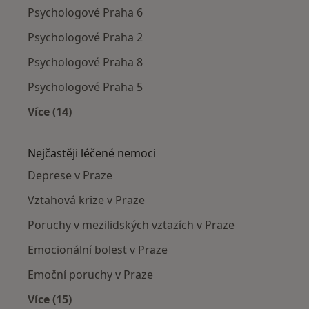
Psychologové Praha 6
Psychologové Praha 2
Psychologové Praha 8
Psychologové Praha 5
Více (14)
Více v kategorii: Psychologové v okolí
Nejčastěji léčené nemoci
Deprese v Praze
Vztahová krize v Praze
Poruchy v mezilidských vztazích v Praze
Emocionální bolest v Praze
Emoční poruchy v Praze
Více (15)