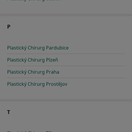
P
Plastický Chirurg Pardubice
Plastický Chirurg Plzeň
Plastický Chirurg Praha
Plastický Chirurg Prostějov
T