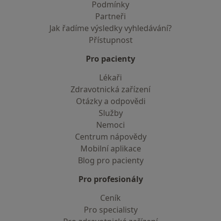
Podmínky
Partneři
Jak řadíme výsledky vyhledávání?
Přístupnost
Pro pacienty
Lékaři
Zdravotnická zařízení
Otázky a odpovědi
Služby
Nemoci
Centrum nápovědy
Mobilní aplikace
Blog pro pacienty
Pro profesionály
Ceník
Pro specialisty