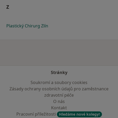
Z
Plastický Chirurg Zlín
Stránky
Soukromí a soubory cookies
Zásady ochrany osobních údajů pro zaměstnance
zdravotní péče
O nás
Kontakt
Pracovní příležitosti
Hledáme nové kolegy!