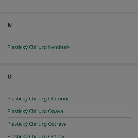
N
Plastický Chirurg Nymburk
O
Plastický Chirurg Olomouc
Plastický Chirurg Opava
Plastický Chirurg Ostrava
Plastický Chirurg Ostrov