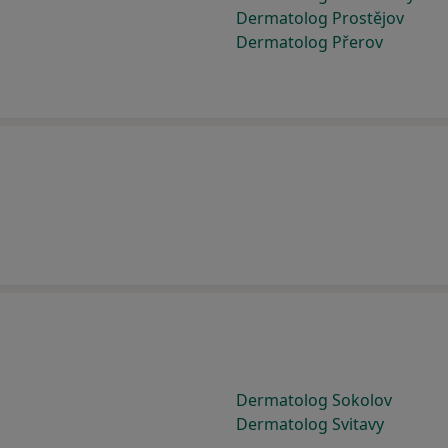
Dermatolog Prostějov
Dermatolog Přerov
Dermatolog Sokolov
Dermatolog Svitavy