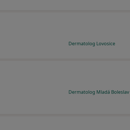
Dermatolog Lovosice
Dermatolog Mladá Boleslav