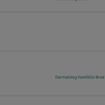
Dermatolog Havlíčkův Brod