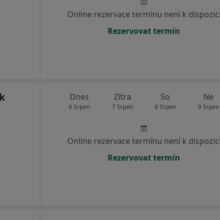
Online rezervace termínu není k dispozic
Rezervovat termín
k
Dnes
Zítra
So
Ne
6 Srpen
7 Srpen
8 Srpen
9 Srpen
Online rezervace termínu není k dispozic
Rezervovat termín