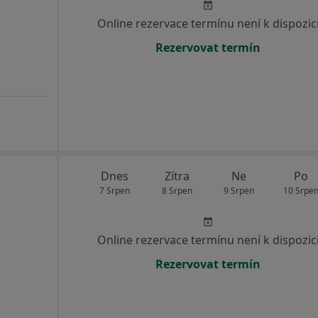
Online rezervace termínu není k dispozic
Rezervovat termín
Dnes
Zítra
Ne
Po
7 Srpen
8 Srpen
9 Srpen
10 Srpe
Online rezervace termínu není k dispozic
Rezervovat termín