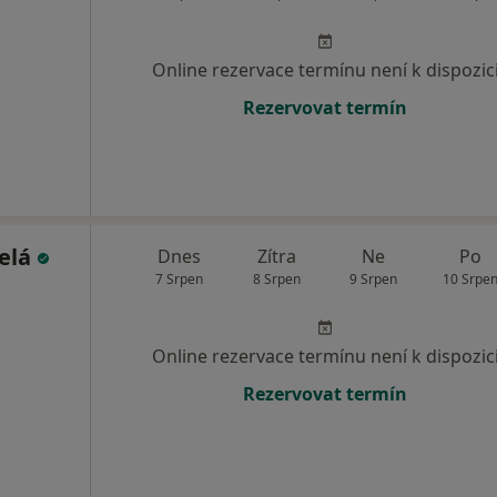
Online rezervace termínu není k dispozic
Rezervovat termín
selá
Dnes
Zítra
Ne
Po
7 Srpen
8 Srpen
9 Srpen
10 Srpe
Online rezervace termínu není k dispozic
Rezervovat termín